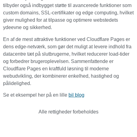
tilbyder også indbygget støtte til avancerede funktioner som
custom domains, SSL-certifikater og edge computing, hvilket
giver mulighed for at tilpasse og optimere webstedets
ydeevne og sikkerhed.
En af de mest attraktive funktioner ved Cloudflare Pages er
dens edge-netværk, som gør det muligt at levere indhold fra
datacentre tæt på slutbrugerne, hvilket reducerer load-tider
og forbedrer brugeroplevelsen. Sammenfattende er
Cloudflare Pages en kraftfuld løsning til moderne
webudvikling, der kombinerer enkelhed, hastighed og
pålidelighed.
Se et eksempel her på en lille
bil blog
Alle rettigheder forbeholdes